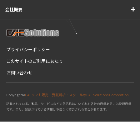
会社概要
プライバシーポリシー
このサイトのご利用にあたり
お問い合わせ
Copyright©
CAEソフト販売・受託解析・スクールのCAE Solutions Corporation
記載されている、製品、サービスなどの各名称は、いずれも各社の商標あるいは登録商標
です。また、記載されている情報は予告なく変更される場合があります。