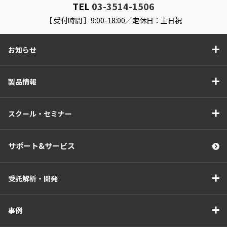
TEL
03-3514-1506
［ 受付時間 ］9:00-18:00／定休日：土日祝
お知らせ
製品情報
スクール・セミナー
サポート&サービス
受託解析・開発
事例