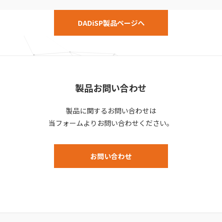
DADiSP製品ページへ
製品お問い合わせ
製品に関するお問い合わせは
当フォームよりお問い合わせください。
お問い合わせ