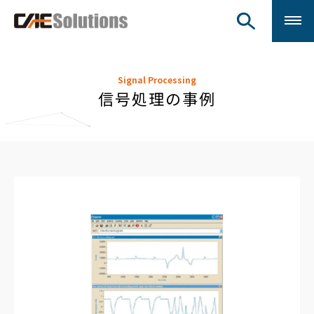
Signal Processing
信号処理の事例