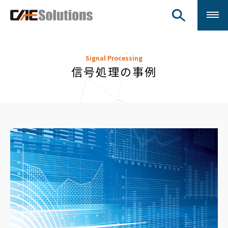
Signal Processing
信号処理の事例