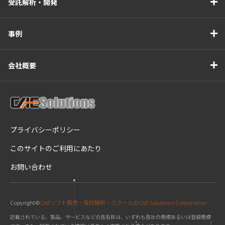
受託解析・開発
事例
会社概要
プライバシーポリシー
このサイトのご利用にあたり
お問い合わせ
Copyright©
CAEソフト販売・受託解析・スクールのCAE Solutions Corporation
記載されている、製品、サービスなどの各名称は、いずれも各社の商標あるいは登録商標