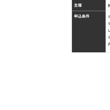
主催
申込条件