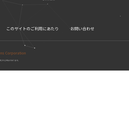
このサイトのご利用にあたり
お問い合わせ
Corporation
更される場合があります。