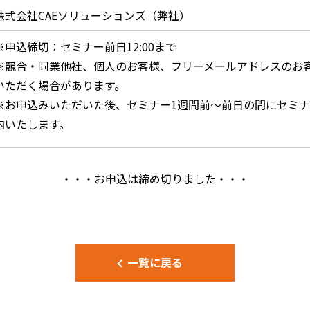
株式会社CAEソリューションズ（弊社）
※申込締切：セミナー前日12:00まで
※競合・同業他社、個人のお客様、フリーメールアドレスのお
いただく場合があります。
※お申込みいただいた後、セミナー1週間前～前日の間にセミナ
内いたします。
・・・お申込は締め切りました・・・
一覧に戻る