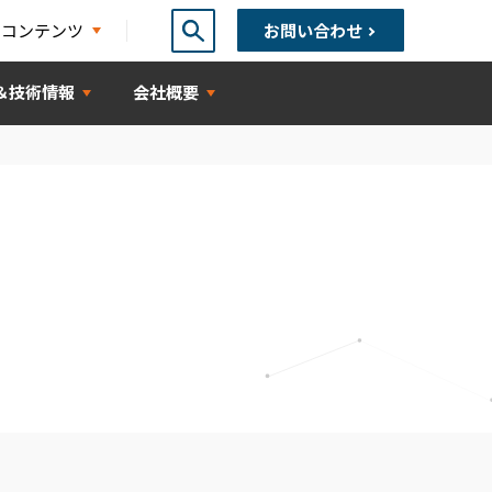
ちコンテンツ
お問い合わせ
＆技術情報
会社概要