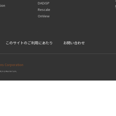
DADiSP
ion
Rescale
OnView
このサイトのご利用にあたり
お問い合わせ
Corporation
更される場合があります。