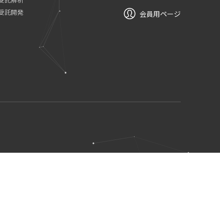
受託開発
会員用ページ