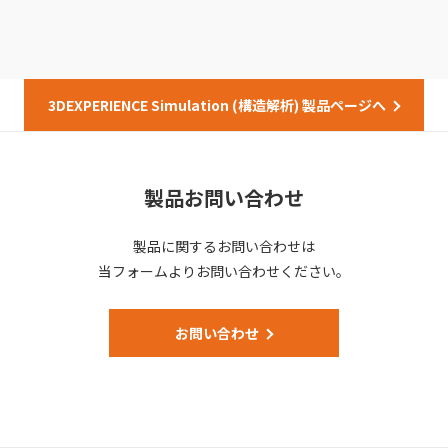
3DEXPERIENCE Simulation (構造解析) 製品ページへ
製品お問い合わせ
製品に関するお問い合わせは
当フォームよりお問い合わせください。
お問い合わせ