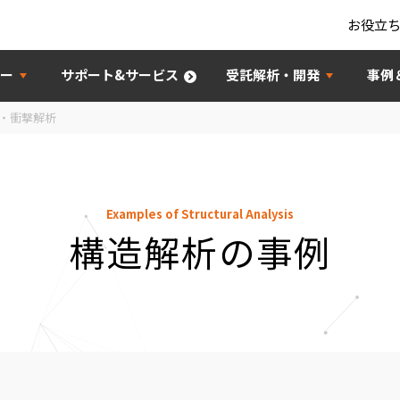
お役立
ー
サポート&サービス
受託解析・開発
事例
・衝撃解析
Examples of Structural Analysis
構造解析の事例