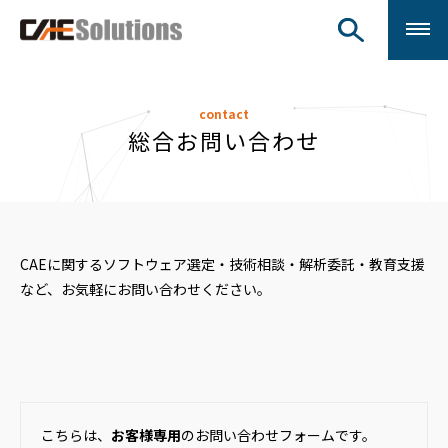
contact
総合お問い合わせ
CAEに関するソフトウェア選定・技術相談・解析委託・教育支援
など、お気軽にお問い合わせください。
こちらは、
お客様専用
のお問い合わせフォームです。