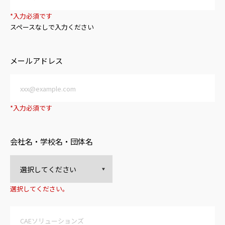
*入力必須です
スペースなしで入力ください
メールアドレス
*入力必須です
会社名・学校名・団体名
選択してください。