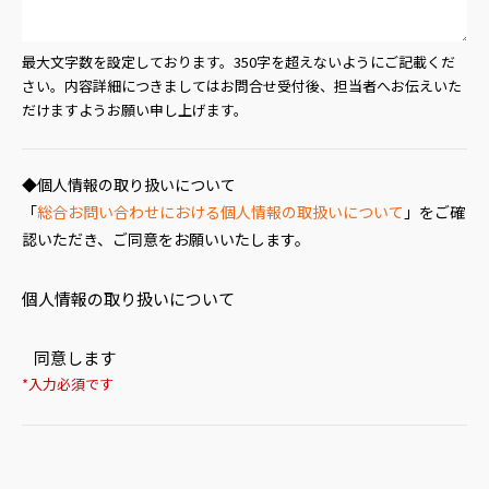
最大文字数を設定しております。350字を超えないようにご記載くだ
さい。内容詳細につきましてはお問合せ受付後、担当者へお伝えいた
だけますようお願い申し上げます。
◆個人情報の取り扱いについて
「
総合お問い合わせにおける個人情報の取扱いについて
」をご確
認いただき、ご同意をお願いいたします。
個人情報の取り扱いについて
同意します
*入力必須です