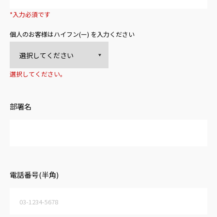
*入力必須です
個人のお客様はハイフン(ー) を入力ください
選択してください。
部署名
電話番号(半角)