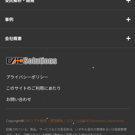
受託解析・開発
事例
会社概要
プライバシーポリシー
このサイトのご利用にあたり
お問い合わせ
Copyright©
CAEソフト販売・受託解析・スクールのCAE Solutions Corporation
記載されている、製品、サービスなどの各名称は、いずれも各社の商標あるいは登録商標
です。また、記載されている情報は予告なく変更される場合があります。