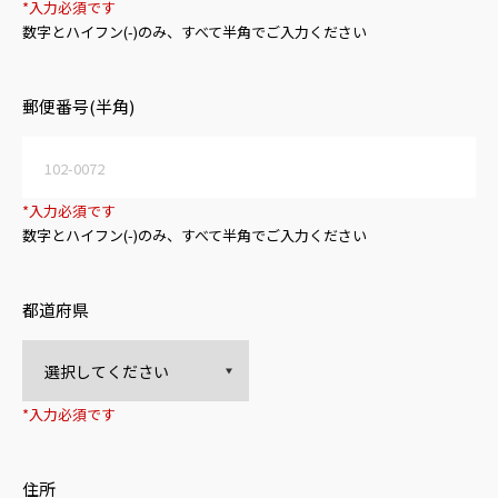
*入力必須です
数字とハイフン(-)のみ、すべて半角でご入力ください
郵便番号(半角)
*入力必須です
数字とハイフン(-)のみ、すべて半角でご入力ください
都道府県
*入力必須です
住所