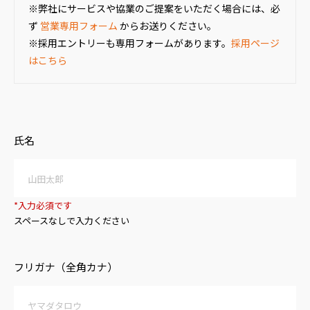
※弊社にサービスや協業のご提案をいただく場合には、必
ず
営業専用フォーム
からお送りください。
※採用エントリーも専用フォームがあります。
採用ページ
はこちら
氏名
*入力必須です
スペースなしで入力ください
フリガナ（全角カナ）