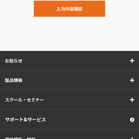
入力内容確認
お知らせ
製品情報
スクール・セミナー
サポート&サービス