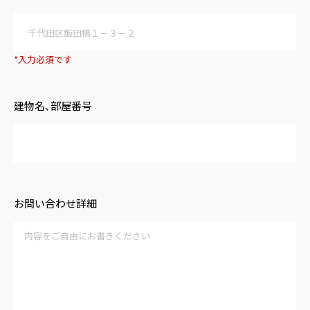
*入力必須です
建物名､部屋番号
お問い合わせ詳細